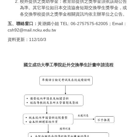
校外提供之獎助學金：教育部提供之獎學金須依該期公告
為準。其它單位如日本交流協會短期交換學生獎學金，或
各交換學校提供之獎學金相關資訊均依主辦單位之公告。
五、聯絡窗口：
黃瀞嫻小姐 TEL: 06-2757575-62005；Email：
csh92@mail.ncku.edu.tw
資料更新：112/10/3
國立成功大學工學院赴外交換學生計畫申請流程